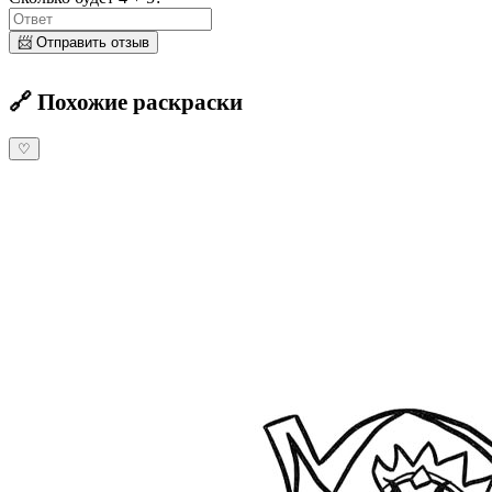
📨 Отправить отзыв
🔗 Похожие раскраски
♡