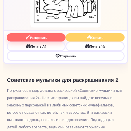
🖌
📥
Раскрасить
Скачать
🖨
🖨
Печать A4
Печать ½
♡
Сохранить
Советские мультики для раскрашивания 2
Погрузитесь в мир детства с раскраской «Советские мультики для
раскрашивания 2». На этих страницах вы найдете веселых и
знакомых персонажей из любимых советских мультфильмов,
которые порадуют как детей, так и взрослых. Эти раскраски
вызывают радость, ностальгию и вдохновение. Подходят для
детей любого возраста, ведь они развивают творческие