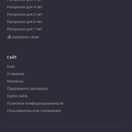
Раскраски для 4 лет
Раскраски для 5 лет
Раскраски для 6 лет
Раскраски для 7 лет
📤 Загрузить свою
САЙТ
Блог
О проекте
Контакты
Предложить раскраску
Карта сайта
Политика конфиденциальности
Пользовательское соглашение