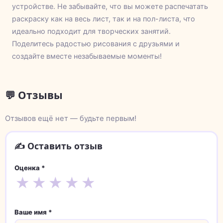
устройстве. Не забывайте, что вы можете распечатать
раскраску как на весь лист, так и на пол-листа, что
идеально подходит для творческих занятий.
Поделитесь радостью рисования с друзьями и
создайте вместе незабываемые моменты!
💬 Отзывы
Отзывов ещё нет — будьте первым!
✍️ Оставить отзыв
Оценка *
★
★
★
★
★
Ваше имя *