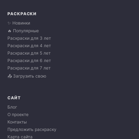
РАСКРАСКИ
✨ Новинки
🔥 Популярные
Раскраски для 3 лет
Раскраски для 4 лет
Раскраски для 5 лет
Раскраски для 6 лет
Раскраски для 7 лет
📤 Загрузить свою
САЙТ
Блог
О проекте
Контакты
Предложить раскраску
Карта сайта