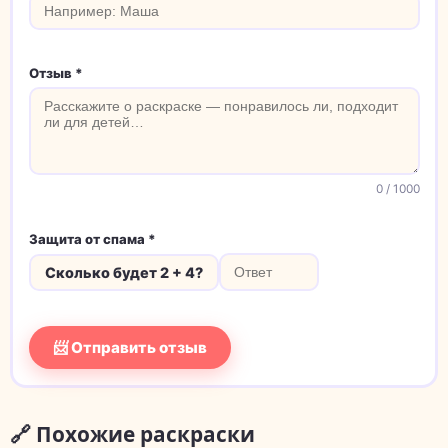
Отзыв *
0
/ 1000
Защита от спама *
Сколько будет 2 + 4?
📨 Отправить отзыв
🔗 Похожие раскраски