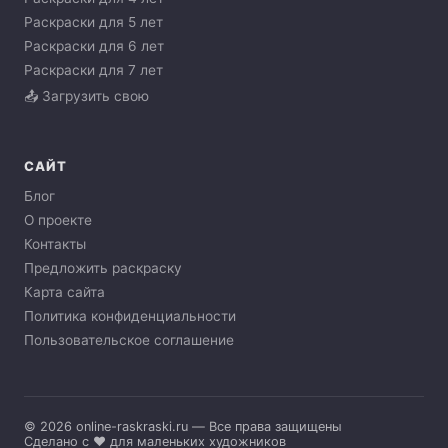
Раскраски для 5 лет
Раскраски для 6 лет
Раскраски для 7 лет
📤 Загрузить свою
САЙТ
Блог
О проекте
Контакты
Предложить раскраску
Карта сайта
Политика конфиденциальности
Пользовательское соглашение
© 2026 online-raskraski.ru — Все права защищены
Сделано с ❤️ для маленьких художников