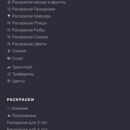
🍏 Раскраски овощи и фрукты
🎨 Раскраски Праздники
🌳 Раскраски природа
📂 Раскраски Птицы
📂 Раскраски Рыбы
📂 Раскраски Сказки
📂 Раскраски Цветы
🧚 Сказки
⚽ Спорт
🚗 Транспорт
🎨 Трафареты
🌸 Цветы
РАСКРАСКИ
✨ Новинки
🔥 Популярные
Раскраски для 3 лет
Раскраски для 4 лет