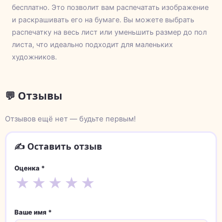
бесплатно. Это позволит вам распечатать изображение
и раскрашивать его на бумаге. Вы можете выбрать
распечатку на весь лист или уменьшить размер до пол
листа, что идеально подходит для маленьких
художников.
💬 Отзывы
Отзывов ещё нет — будьте первым!
✍️ Оставить отзыв
Оценка *
★
★
★
★
★
Ваше имя *