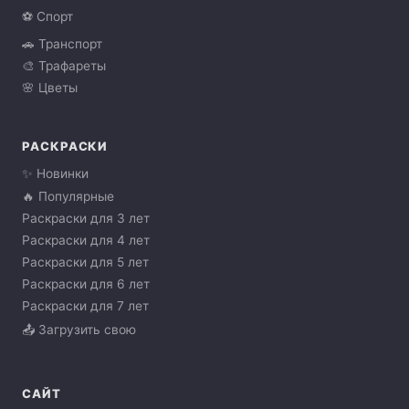
⚽ Спорт
🚗 Транспорт
🎨 Трафареты
🌸 Цветы
РАСКРАСКИ
✨ Новинки
🔥 Популярные
Раскраски для 3 лет
Раскраски для 4 лет
Раскраски для 5 лет
Раскраски для 6 лет
Раскраски для 7 лет
📤 Загрузить свою
САЙТ