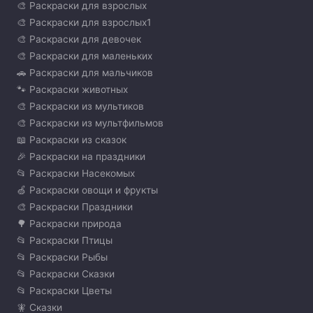
🎨 Раскраски для взрослых
🎨 Раскраски для взрослых1
🎨 Раскраски для девочек
🎨 Раскраски для маленьких
🚗 Раскраски для мальчиков
🐾 Раскраски животных
🎨 Раскраски из мультиков
🎨 Раскраски из мультфильмов
📖 Раскраски из сказок
🎉 Раскраски на праздники
📂 Раскраски Насекомых
🍏 Раскраски овощи и фрукты
🎨 Раскраски Праздники
🌳 Раскраски природа
📂 Раскраски Птицы
📂 Раскраски Рыбы
📂 Раскраски Сказки
📂 Раскраски Цветы
🧚 Сказки