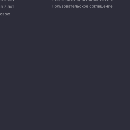
Пользовательское соглашение
я 7 лет
 свою