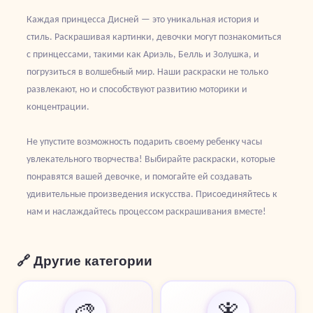
Каждая принцесса Дисней — это уникальная история и
стиль. Раскрашивая картинки, девочки могут познакомиться
с принцессами, такими как Ариэль, Белль и Золушка, и
погрузиться в волшебный мир. Наши раскраски не только
развлекают, но и способствуют развитию моторики и
концентрации.
Не упустите возможность подарить своему ребенку часы
увлекательного творчества! Выбирайте раскраски, которые
понравятся вашей девочке, и помогайте ей создавать
удивительные произведения искусства. Присоединяйтесь к
нам и наслаждайтесь процессом раскрашивания вместе!
🔗 Другие категории
🎨
🧚