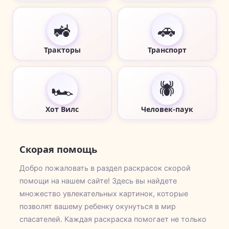
🚜
🚗
Тракторы
Транспорт
🏎️
🕷️
Хот Вилс
Человек-паук
Скорая помощь
Добро пожаловать в раздел раскрасок скорой
помощи на нашем сайте! Здесь вы найдете
множество увлекательных картинок, которые
позволят вашему ребенку окунуться в мир
спасателей. Каждая раскраска помогает не только