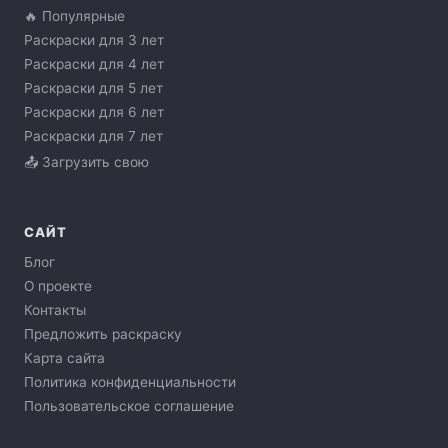
🔥 Популярные
Раскраски для 3 лет
Раскраски для 4 лет
Раскраски для 5 лет
Раскраски для 6 лет
Раскраски для 7 лет
📤 Загрузить свою
САЙТ
Блог
О проекте
Контакты
Предложить раскраску
Карта сайта
Политика конфиденциальности
Пользовательское соглашение