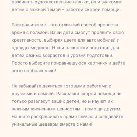
развивать художественные навыки, но и знакомит
детей с важной темой – работой скорой помощи.
Раскрашивание – это отличный способ провести
время с пользой. Ваши дети смогут проявить свою
креативность, выбирая цвета для автомобилей и
одежды медиков. Наши раскраски подходят для
детей разных возрастов и уровня подготовки.
Просто выберите понравившуюся картинку и дайте
волю воображению!
Не забывайте делиться готовыми работами с
друзьями и семьей. Раскраски скорой помощи не
только развлекут ваших детей, но и научат их
важным жизненным ценностям – помощи другим.
Начните раскрашивать прямо сейчас и создавайте
уникальные шедевры вместе с нами!