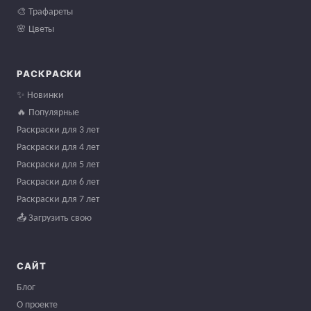
🎨 Трафареты
🌸 Цветы
РАСКРАСКИ
✨ Новинки
🔥 Популярные
Раскраски для 3 лет
Раскраски для 4 лет
Раскраски для 5 лет
Раскраски для 6 лет
Раскраски для 7 лет
📤 Загрузить свою
САЙТ
Блог
О проекте