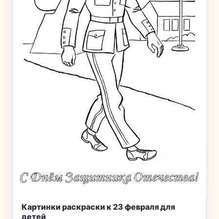
Картинки раскраски к 23 февраля для
детей