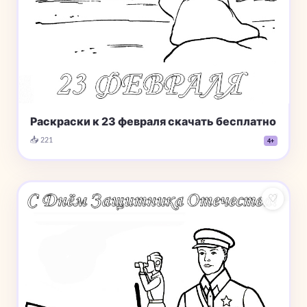
Раскраски к 23 февраля скачать бесплатно
📥 221
4+
♡