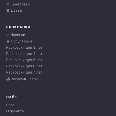
🎨 Трафареты
🌸 Цветы
РАСКРАСКИ
✨ Новинки
🔥 Популярные
Раскраски для 3 лет
Раскраски для 4 лет
Раскраски для 5 лет
Раскраски для 6 лет
Раскраски для 7 лет
📤 Загрузить свою
САЙТ
Блог
О проекте