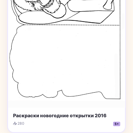
Раскраски новогодние открытки 2016
📥 280
5+