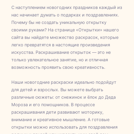
С наступлением новогодних праздников каждый из
нас начинает думать о подарках и поздравлениях.
Почему бы не создать уникальную открытку
своими руками? На странице «Открытки» нашего
сайта вы найдете множество раскрасок, которые
легко превратятся в настоящие произведения
искусства. Раскрашивание открыток — это не
только увлекательное занятие, но и отличная
возможность проявить свою креативность.
Наши новогодние раскраски идеально подойдут
для детей и взрослых. Вы можете выбрать
различные сюжеты: от снежинок и ёлок до Деда
Мороза и его помощников. В процессе
раскрашивания дети развивают моторику,
внимание и креативное мышление. А готовые
открытки можно использовать для поздравления