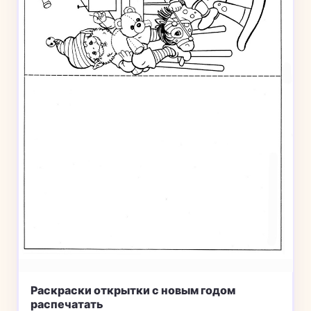
Раскраски открытки с новым годом
распечатать