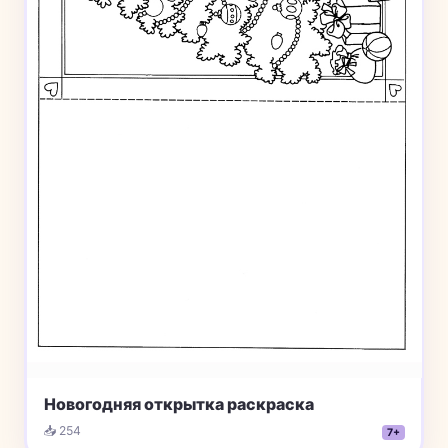
Новогодняя открытка раскраска
📥 254
7+