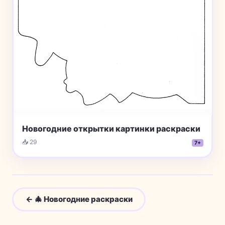
Новогодние открытки картинки раскраски
📥 29
7+
← 🎄 Новогодние раскраски