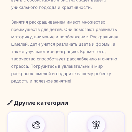
уникального подхода и креативности.
Занятия раскрашиванием имеют множество
преимуществ для детей. Они помогают развивать
моторику, внимание и воображение. Раскрашивая
шмелей, дети учатся различать цвета и формы, а
также улучшают концентрацию. Кроме того,
творчество способствует расслаблению и снятию
стресса. Погрузитесь в увлекательный мир
раскрасок шмелей и подарите вашему ребенку
радость и полезное занятие!
🔗 Другие категории
🎨
🧚