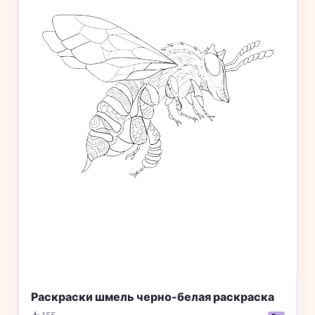
Раскраски шмель черно-белая раскраска