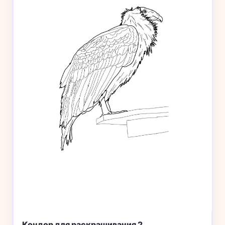
Кондор для раскрашивания 2