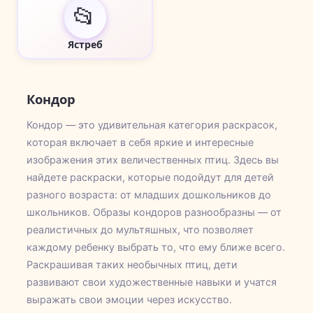
📂
Ястреб
Кондор
Кондор — это удивительная категория раскрасок,
которая включает в себя яркие и интересные
изображения этих величественных птиц. Здесь вы
найдете раскраски, которые подойдут для детей
разного возраста: от младших дошкольников до
школьников. Образы кондоров разнообразны — от
реалистичных до мультяшных, что позволяет
каждому ребенку выбрать то, что ему ближе всего.
Раскрашивая таких необычных птиц, дети
развивают свои художественные навыки и учатся
выражать свои эмоции через искусство.