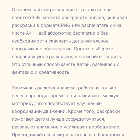
С нашим сайтом раскрашивать стало проще
простого! Вы можете раскрасить онлайн, скачивая
раскраски в формате PNG или распечатать их на
листе А4 — всё абсолютно бесплатно и без
необходимости скачивать дополнительное
программное обеспечение. Просто выберите
понравившуюся раскраску, и начинайте творить.
Это отличный способ занять детей, развивая их
фантазию и креативность.
Занимаясь раскрашиванием, ребята не только
весело проводят время, но и развивают мелкую
моторику, что способствует улучшению
координации движений. Кроме того, раскраски
помогают детям лучше сосредоточиться,
развивают внимание и усиливают воображение.
Присоединяйтесь к миру раскрасок с Кондором и