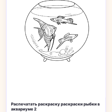
Распечатать раскраску раскраски рыбки в
аквариуме 2