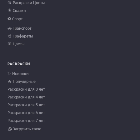
📂 Раскраски Цветы
🧚 Сказки
⚽ Спорт
🚗 Транспорт
🎨 Трафареты
🌸 Цветы
РАСКРАСКИ
✨ Новинки
🔥 Популярные
Раскраски для 3 лет
Раскраски для 4 лет
Раскраски для 5 лет
Раскраски для 6 лет
Раскраски для 7 лет
📤 Загрузить свою