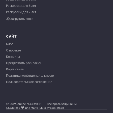
Раскраски для 6 лет
Раскраски для 7 лет
📤 Загрузить свою
САЙТ
Блог
О проекте
Контакты
Предложить раскраску
Карта сайта
Политика конфиденциальности
Пользовательское соглашение
© 2026 online-raskraski.ru — Все права защищены
Сделано с ❤️ для маленьких художников