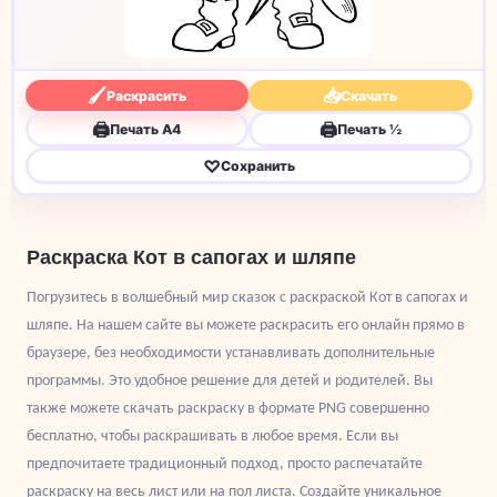
🖌
📥
Раскрасить
Скачать
🖨
🖨
Печать A4
Печать ½
♡
Сохранить
Раскраска Кот в сапогах и шляпе
Погрузитесь в волшебный мир сказок с раскраской Кот в сапогах и
шляпе. На нашем сайте вы можете раскрасить его онлайн прямо в
браузере, без необходимости устанавливать дополнительные
программы. Это удобное решение для детей и родителей. Вы
также можете скачать раскраску в формате PNG совершенно
бесплатно, чтобы раскрашивать в любое время. Если вы
предпочитаете традиционный подход, просто распечатайте
раскраску на весь лист или на пол листа. Создайте уникальное