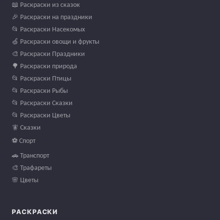
📖 Раскраски из сказок
🎉 Раскраски на праздники
📂 Раскраски Насекомых
🍏 Раскраски овощи и фрукты
🎨 Раскраски Праздники
🌳 Раскраски природа
📂 Раскраски Птицы
📂 Раскраски Рыбы
📂 Раскраски Сказки
📂 Раскраски Цветы
🧚 Сказки
⚽ Спорт
🚗 Транспорт
🎨 Трафареты
🌸 Цветы
РАСКРАСКИ