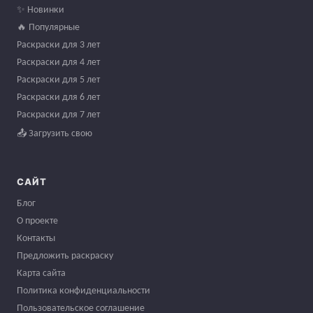
✨ Новинки
🔥 Популярные
Раскраски для 3 лет
Раскраски для 4 лет
Раскраски для 5 лет
Раскраски для 6 лет
Раскраски для 7 лет
📤 Загрузить свою
САЙТ
Блог
О проекте
Контакты
Предложить раскраску
Карта сайта
Политика конфиденциальности
Пользовательское соглашение