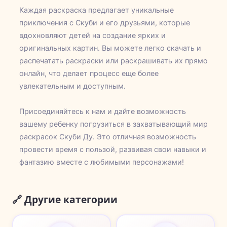
Каждая раскраска предлагает уникальные
приключения с Скуби и его друзьями, которые
вдохновляют детей на создание ярких и
оригинальных картин. Вы можете легко скачать и
распечатать раскраски или раскрашивать их прямо
онлайн, что делает процесс еще более
увлекательным и доступным.
Присоединяйтесь к нам и дайте возможность
вашему ребенку погрузиться в захватывающий мир
раскрасок Скуби Ду. Это отличная возможность
провести время с пользой, развивая свои навыки и
фантазию вместе с любимыми персонажами!
🔗 Другие категории