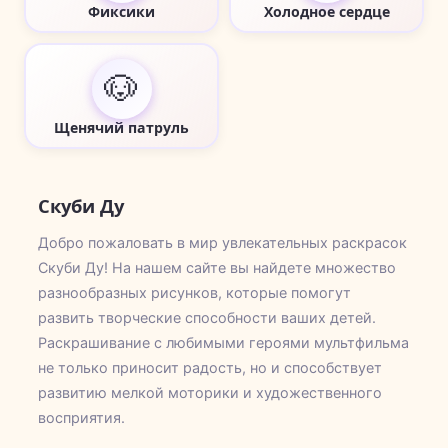
Фиксики
Холодное сердце
🐶
Щенячий патруль
Скуби Ду
Добро пожаловать в мир увлекательных раскрасок
Скуби Ду! На нашем сайте вы найдете множество
разнообразных рисунков, которые помогут
развить творческие способности ваших детей.
Раскрашивание с любимыми героями мультфильма
не только приносит радость, но и способствует
развитию мелкой моторики и художественного
восприятия.