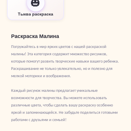
🎃
Тыква раскраска
Раскраска Малина
Погружайтесь в мир ярких цветов с нашей раскраской
малины! Эта категория содержит множество рисунков,
которые помогут развить творческие навыки вашего ребенка.
Раскрашивание не только увлекательно, но и полезно для
мелкой моторики и воображения.
Каждый рисунок малины предлагает уникальные
возможности для творчества. Вы можете использовать
различные цвета, чтобы сделать вашу раскраску особенно
яркой и запоминающейся. Не забудьте поделиться готовыми
работами с друзьями и семьей!