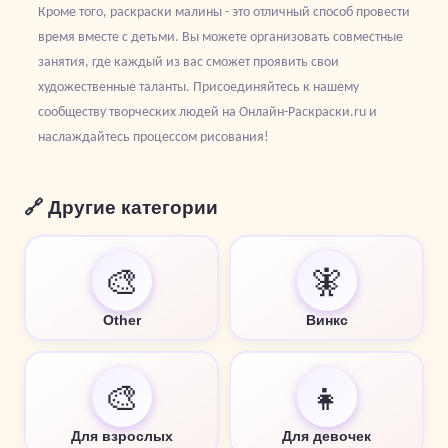
Кроме того, раскраски малины - это отличный способ провести
время вместе с детьми. Вы можете организовать совместные
занятия, где каждый из вас сможет проявить свои
художественные таланты. Присоединяйтесь к нашему
сообществу творческих людей на Онлайн-Раскраски.ru и
наслаждайтесь процессом рисования!
🔗 Другие категории
🎨
🧚
Other
Винкс
🎨
👧
Для взрослых
Для девочек