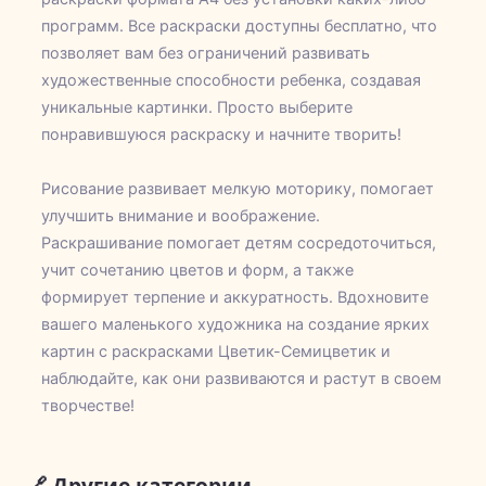
программ. Все раскраски доступны бесплатно, что
позволяет вам без ограничений развивать
художественные способности ребенка, создавая
уникальные картинки. Просто выберите
понравившуюся раскраску и начните творить!
Рисование развивает мелкую моторику, помогает
улучшить внимание и воображение.
Раскрашивание помогает детям сосредоточиться,
учит сочетанию цветов и форм, а также
формирует терпение и аккуратность. Вдохновите
вашего маленького художника на создание ярких
картин с раскрасками Цветик-Семицветик и
наблюдайте, как они развиваются и растут в своем
творчестве!
🔗 Другие категории