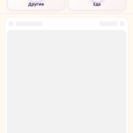
Другие
Еда