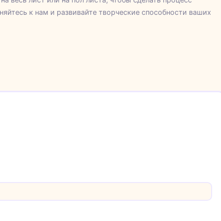
яйтесь к нам и развивайте творческие способности ваших