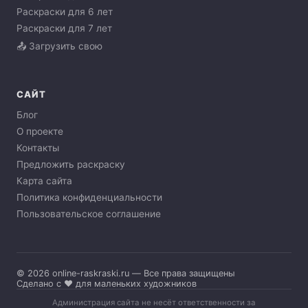
Раскраски для 6 лет
Раскраски для 7 лет
📤 Загрузить свою
САЙТ
Блог
О проекте
Контакты
Предложить раскраску
Карта сайта
Политика конфиденциальности
Пользовательское соглашение
© 2026 online-raskraski.ru — Все права защищены
Сделано с ❤️ для маленьких художников
Администрация сайта не несёт ответственности за