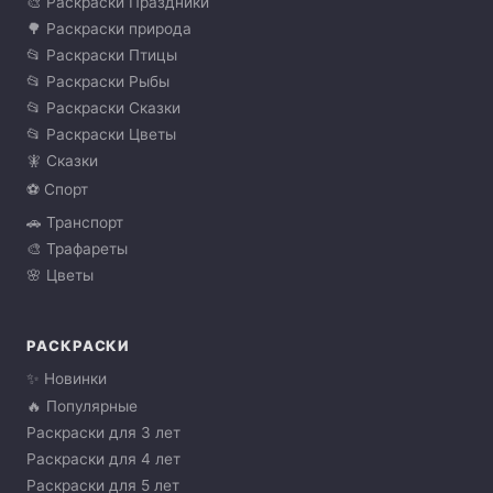
🎨 Раскраски Праздники
🌳 Раскраски природа
📂 Раскраски Птицы
📂 Раскраски Рыбы
📂 Раскраски Сказки
📂 Раскраски Цветы
🧚 Сказки
⚽ Спорт
🚗 Транспорт
🎨 Трафареты
🌸 Цветы
РАСКРАСКИ
✨ Новинки
🔥 Популярные
Раскраски для 3 лет
Раскраски для 4 лет
Раскраски для 5 лет