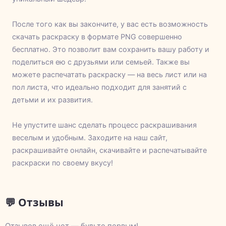
После того как вы закончите, у вас есть возможность
скачать раскраску в формате PNG совершенно
бесплатно. Это позволит вам сохранить вашу работу и
поделиться ею с друзьями или семьей. Также вы
можете распечатать раскраску — на весь лист или на
пол листа, что идеально подходит для занятий с
детьми и их развития.
Не упустите шанс сделать процесс раскрашивания
веселым и удобным. Заходите на наш сайт,
раскрашивайте онлайн, скачивайте и распечатывайте
раскраски по своему вкусу!
💬 Отзывы
Отзывов ещё нет — будьте первым!