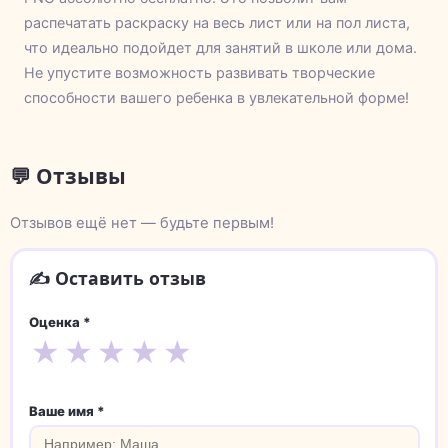
распечатать раскраску на весь лист или на пол листа,
что идеально подойдет для занятий в школе или дома.
Не упустите возможность развивать творческие
способности вашего ребенка в увлекательной форме!
💬 Отзывы
Отзывов ещё нет — будьте первым!
✍️ Оставить отзыв
Оценка *
★
★
★
★
★
Ваше имя *