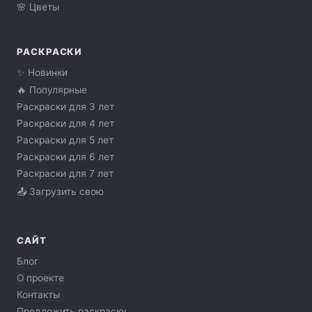
🌸 Цветы
РАСКРАСКИ
✨ Новинки
🔥 Популярные
Раскраски для 3 лет
Раскраски для 4 лет
Раскраски для 5 лет
Раскраски для 6 лет
Раскраски для 7 лет
📤 Загрузить свою
САЙТ
Блог
О проекте
Контакты
Предложить раскраску