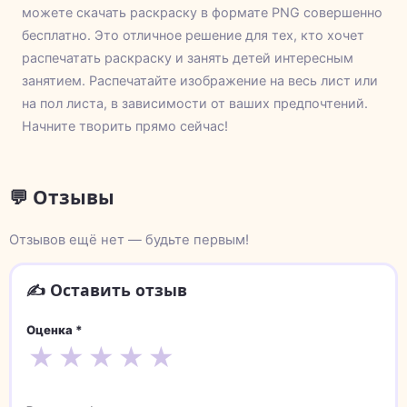
можете скачать раскраску в формате PNG совершенно
бесплатно. Это отличное решение для тех, кто хочет
распечатать раскраску и занять детей интересным
занятием. Распечатайте изображение на весь лист или
на пол листа, в зависимости от ваших предпочтений.
Начните творить прямо сейчас!
💬 Отзывы
Отзывов ещё нет — будьте первым!
✍️ Оставить отзыв
Оценка *
★
★
★
★
★