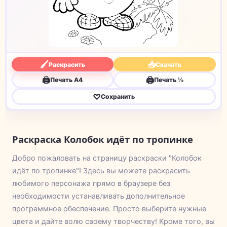
🖌
📥
Раскрасить
Скачать
🖨
🖨
Печать A4
Печать ½
♡
Сохранить
Раскраска Колобок идёт по тропинке
Добро пожаловать на страницу раскраски "Колобок
идёт по тропинке"! Здесь вы можете раскрасить
любимого персонажа прямо в браузере без
необходимости устанавливать дополнительное
программное обеспечение. Просто выберите нужные
цвета и дайте волю своему творчеству! Кроме того, вы