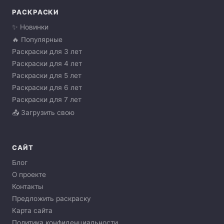
РАСКРАСКИ
✨ Новинки
🔥 Популярные
Раскраски для 3 лет
Раскраски для 4 лет
Раскраски для 5 лет
Раскраски для 6 лет
Раскраски для 7 лет
📤 Загрузить свою
САЙТ
Блог
О проекте
Контакты
Предложить раскраску
Карта сайта
Политика конфиденциальности