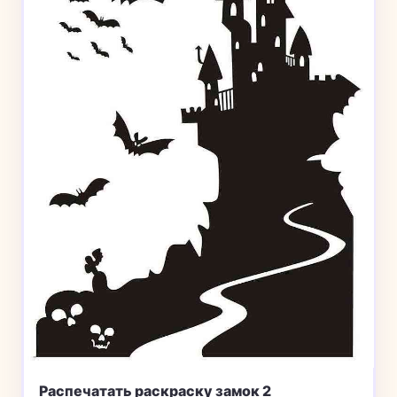
Распечатать раскраску замок 2