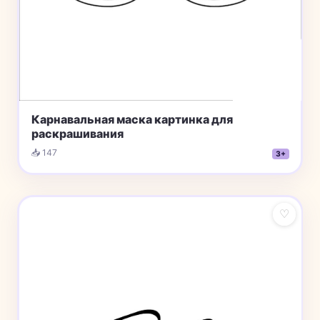
Карнавальная маска картинка для
раскрашивания
📥 147
3+
♡