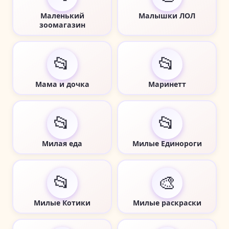
Маленький
Малышки ЛОЛ
зоомагазин
📂
📂
Мама и дочка
Маринетт
📂
📂
Милая еда
Милые Единороги
📂
🎨
Милые Котики
Милые раскраски