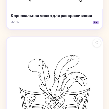
Карнавальная маска для раскрашивания
📥 107
6+
♡