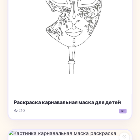
Раскраска карнавальная маска для детей
📥 210
6+
♡