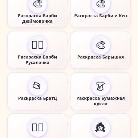
🎨
🎨
Раскраска Барби
Раскраска Барби и Кен
Дюймовочка
🧜‍♀️
🎨
Раскраска Барби
Раскраска Барышня
Русалочка
📂
👗
Раскраска Братц
Раскраска Бумажная
кукла
🧛‍♀️
👸