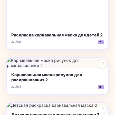
Раскраска карнавальная маска для детей 2
📥 268
7+
♡
Карнавальная маска рисунок для
раскрашивания 2
📥 264
3+
♡
Детская раскраска карнавальная маска 2