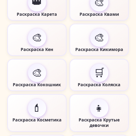
👑
🎨
Раскраска Карета
Раскраска Квами
🎨
🎨
Раскраска Кен
Раскраска Кикимора
🎨
🛒
Раскраска Кокошник
Раскраска Коляска
💄
👧
Раскраска Косметика
Раскраска Крутые
девочки