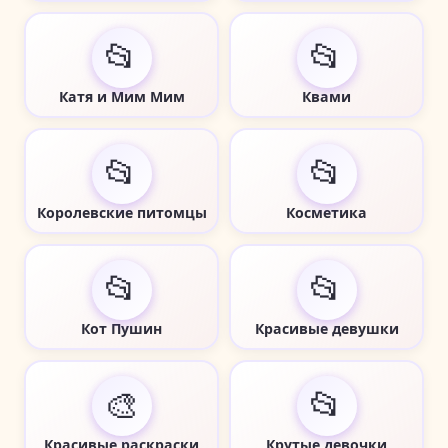
📂
📂
Катя и Мим Мим
Квами
📂
📂
Королевские питомцы
Косметика
📂
📂
Кот Пушин
Красивые девушки
🎨
📂
Красивые раскраски
Крутые девочки