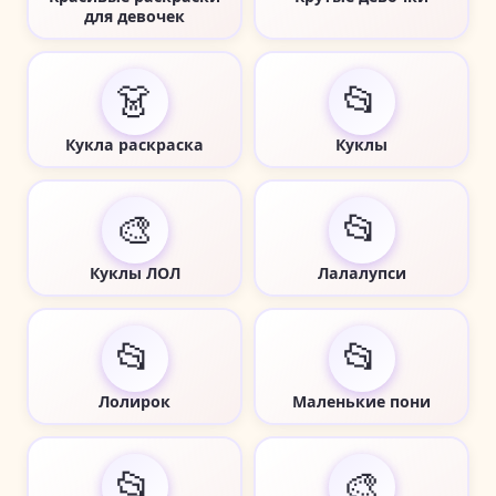
для девочек
👗
📂
Кукла раскраска
Куклы
🎨
📂
Куклы ЛОЛ
Лалалупси
📂
📂
Лолирок
Маленькие пони
📂
🎨