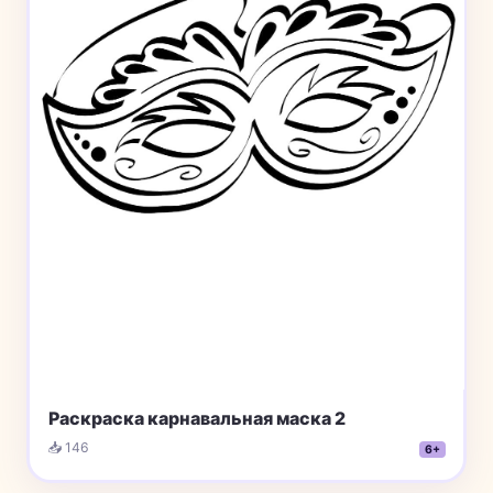
Раскраска карнавальная маска 2
📥 146
6+