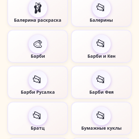
🩰
📂
Балерина раскраска
Балерины
🎨
📂
Барби
Барби и Кен
📂
📂
Барби Русалка
Барби Фея
📂
📂
Братц
Бумажные куклы