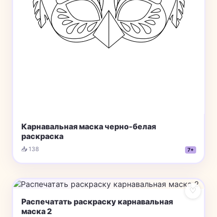
Карнавальная маска черно-белая
раскраска
📥 138
7+
♡
Распечатать раскраску карнавальная
маска 2