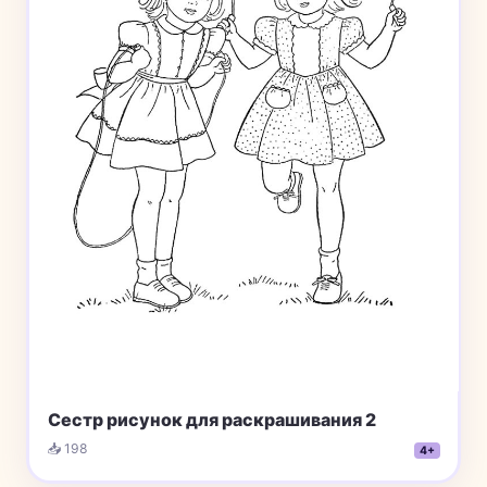
Сестр рисунок для раскрашивания 2
📥 198
4+