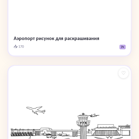
Аэропорт рисунок для раскрашивания
📥 170
7+
♡