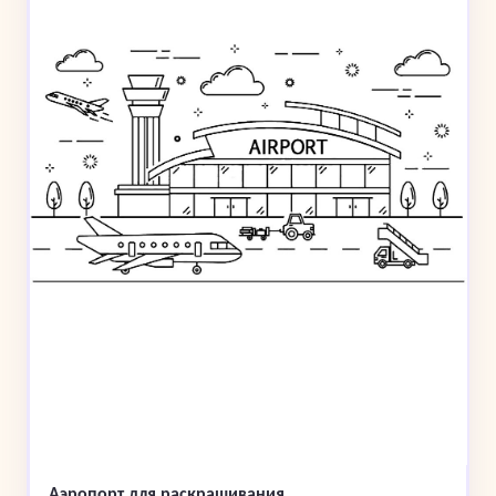
Аэропорт для раскрашивания