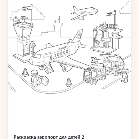
Раскраска аэропорт для детей 2