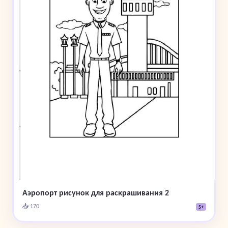
Аэропорт рисунок для раскрашивания 2
📥 170
5+