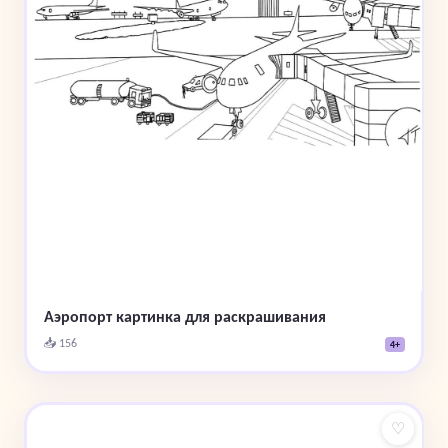
Аэропорт картинка для раскрашивания
📥 156
4+
♡