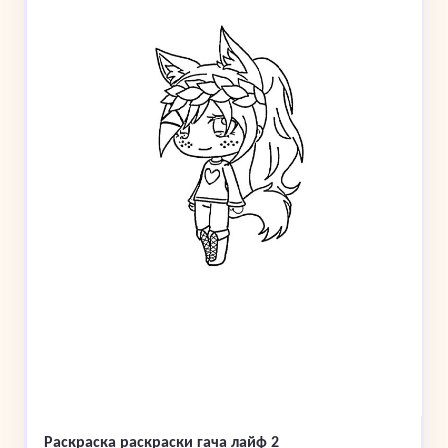
Раскраска раскраски гача лайф 2