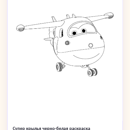
Супер крылья черно-белая раскраска