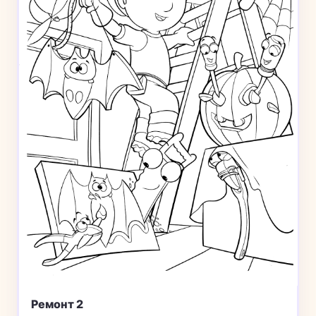
Ремонт 2