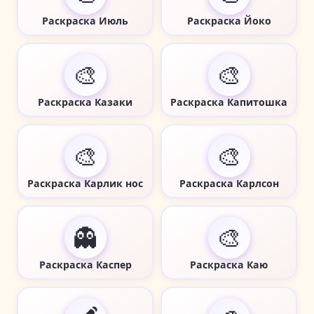
Раскраска Июль
Раскраска Йоко
🎨
🎨
Раскраска Казаки
Раскраска Капитошка
🎨
🎨
Раскраска Карлик нос
Раскраска Карлсон
👻
🎨
Раскраска Каспер
Раскраска Каю