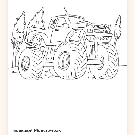
Большой Монстр-трак