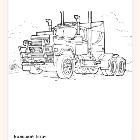
Большой Тягач