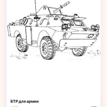
БТР для армии