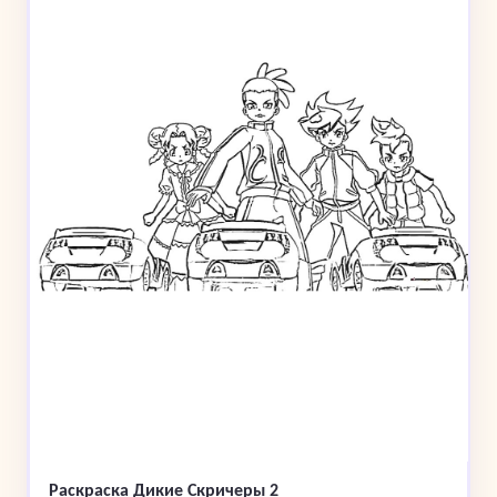
Раскраска Дикие Скричеры 2